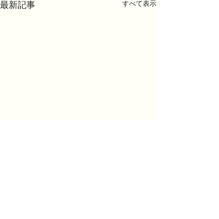
最新記事
すべて表示
コメント