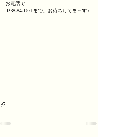
お電話で
0238-84-1671まで。お待ちしてま～す♪