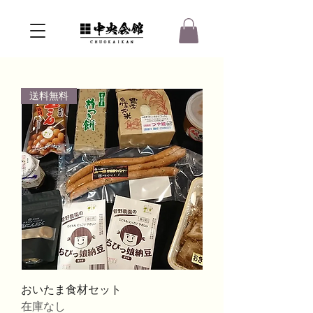
送料無料
おいたま食材セット
在庫なし