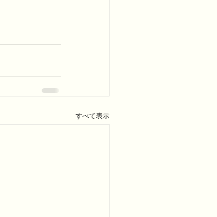
すべて表示