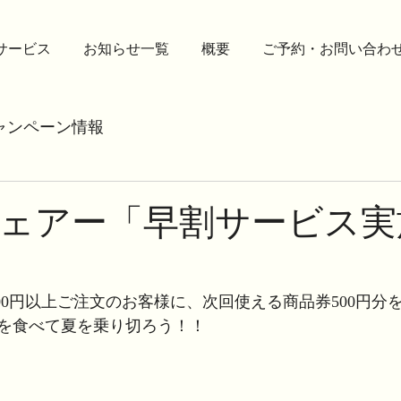
サービス
お知らせ一覧
概要
ご予約・お問い合わ
ャンペーン情報
ェアー「早割サービス実
,000円以上ご注文のお客様に、次回使える商品券500円分
を食べて夏を乗り切ろう！！