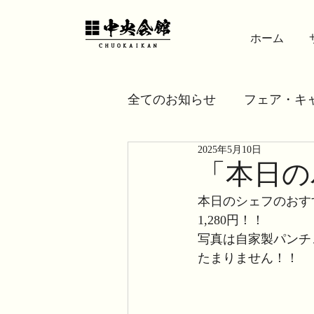
ホーム
全てのお知らせ
フェア・キ
2025年5月10日
「本日の
本日のシェフのおす
1,280円！！
写真は自家製パンチ
たまりません！！