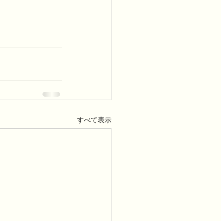
すべて表示