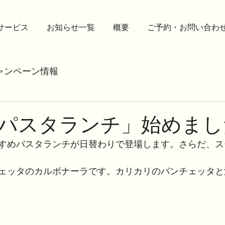
サービス
お知らせ一覧
概要
ご予約・お問い合わ
ャンペーン情報
パスタランチ」始めまし
すめパスタランチが日替わりで登場します。さらだ、ス
ェッタのカルボナーラです。カリカリのパンチェッタと