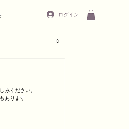
ログイン
せ
しみください。
もあります