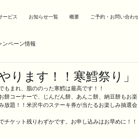
サービス
お知らせ一覧
概要
ご予約・お問い合わ
ャンペーン情報
やります！！寒鱈祭り」
でもまれ、脂ののった寒鱈は最高です！！
お餅コーナーで、じんだん餅、あんこ餅、納豆餅もお楽
み放題！！米沢牛のステーキ券が当たるお楽しみ抽選会
でチケット残りわずかです。お申し込みはお早めに！！