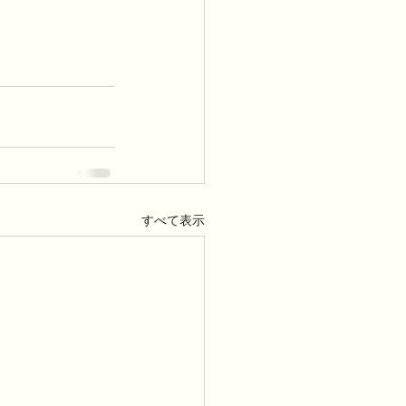
すべて表示