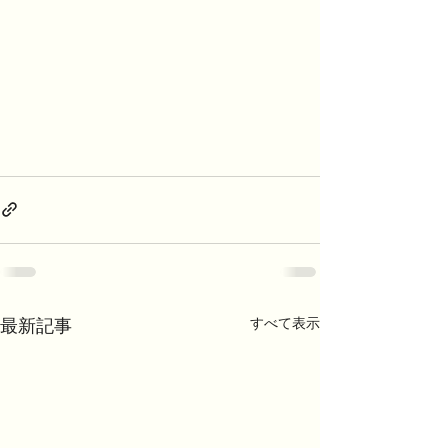
最新記事
すべて表示