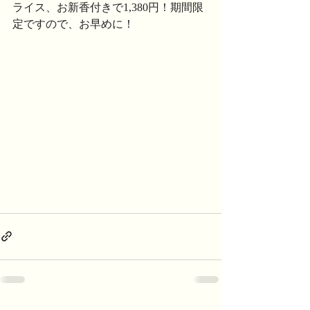
ライス、お新香付きで1,380円！期間限
定ですので、お早めに！