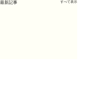
最新記事
すべて表示
コメント