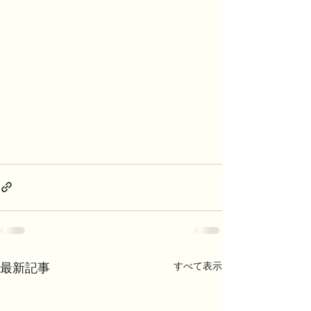
最新記事
すべて表示