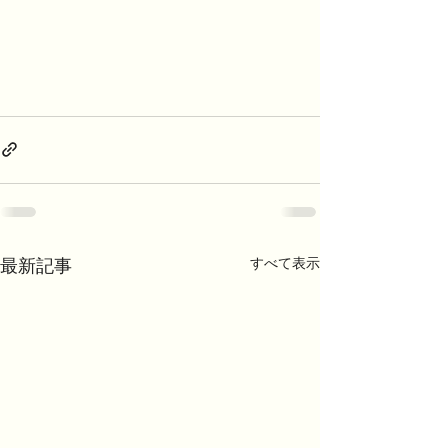
最新記事
すべて表示