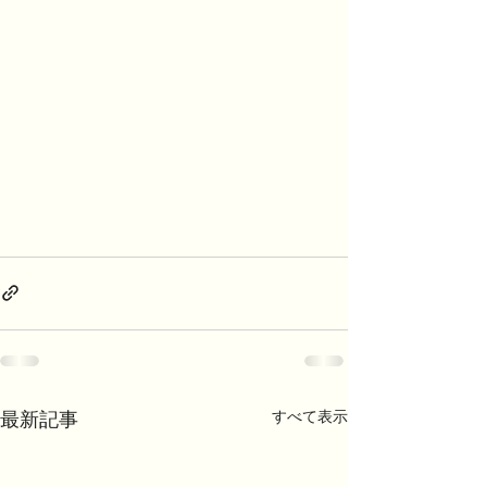
最新記事
すべて表示